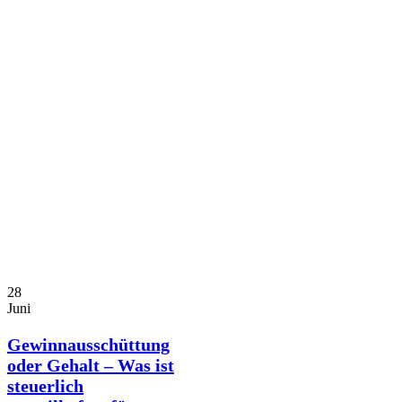
28
Juni
Gewinnausschüttung
oder Gehalt – Was ist
steuerlich