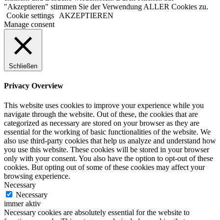
"Akzeptieren" stimmen Sie der Verwendung ALLER Cookies zu.
Cookie settings
AKZEPTIEREN
Manage consent
Schließen
Privacy Overview
This website uses cookies to improve your experience while you
navigate through the website. Out of these, the cookies that are
categorized as necessary are stored on your browser as they are
essential for the working of basic functionalities of the website. We
also use third-party cookies that help us analyze and understand how
you use this website. These cookies will be stored in your browser
only with your consent. You also have the option to opt-out of these
cookies. But opting out of some of these cookies may affect your
browsing experience.
Necessary
Necessary
immer aktiv
Necessary cookies are absolutely essential for the website to