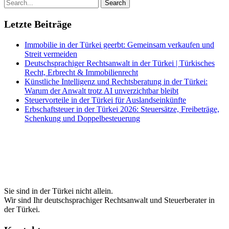
Letzte Beiträge
Immobilie in der Türkei geerbt: Gemeinsam verkaufen und
Streit vermeiden
Deutschsprachiger Rechtsanwalt in der Türkei | Türkisches
Recht, Erbrecht & Immobilienrecht
Künstliche Intelligenz und Rechtsberatung in der Türkei:
Warum der Anwalt trotz AI unverzichtbar bleibt
Steuervorteile in der Türkei für Auslandseinkünfte
Erbschaftsteuer in der Türkei 2026: Steuersätze, Freibeträge,
Schenkung und Doppelbesteuerung
Sie sind in der Türkei nicht allein.
Wir sind Ihr deutschsprachiger Rechtsanwalt und Steuerberater in
der Türkei.