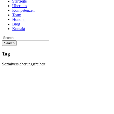
Startseite
Über uns
Kompetenzen
Team
Honorar
Blog
Kontakt
Tag
Sozialversicherungsfreiheit