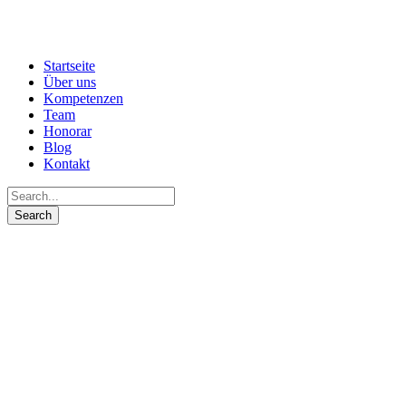
Startseite
Über uns
Kompetenzen
Team
Honorar
Blog
Kontakt