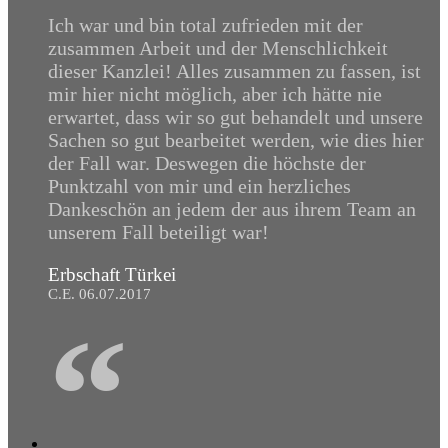
Ich war und bin total zufrieden mit der
zusammen Arbeit und der Menschlichkeit
dieser Kanzlei! Alles zusammen zu fassen, ist
mir hier nicht möglich, aber ich hätte nie
erwartet, dass wir so gut behandelt und unsere
Sachen so gut bearbeitet werden, wie dies hier
der Fall war. Deswegen die höchste der
Punktzahl von mir und ein herzliches
Dankeschön an jedem der aus ihrem Team an
unserem Fall beteiligt war!
Erbschaft Türkei
C.E. 06.07.2017
“