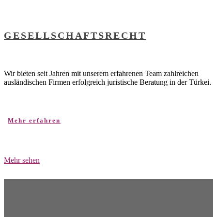
GESELLSCHAFTSRECHT
Wir bieten seit Jahren mit unserem erfahrenen Team zahlreichen
ausländischen Firmen erfolgreich juristische Beratung in der Türkei.
Mehr erfahren
Mehr sehen