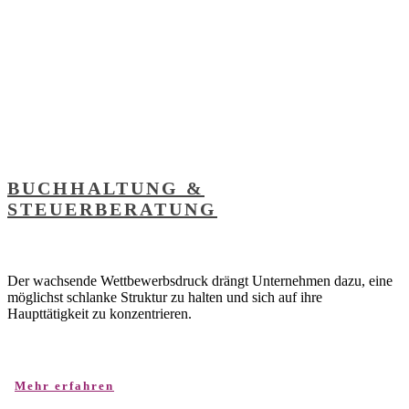
BUCHHALTUNG &
STEUERBERATUNG
Der wachsende Wettbewerbsdruck drängt Unternehmen dazu, eine
möglichst schlanke Struktur zu halten und sich auf ihre
Haupttätigkeit zu konzentrieren.
Mehr erfahren