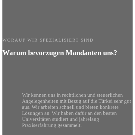
WORAUF WIR SPEZIALISIERT SIND
Warum bevorzugen Mandanten uns?
Wir kennen uns in rechtlichen und steuerlichen
Angelegenheiten mit Bezug auf die Türkei sehr gut
aus. Wir arbeiten schnell und bieten konkrete
Lösungen an. Wir haben dafür an den besten
Universitäten studiert und jahrelang
Praxiserfahrung gesammelt.