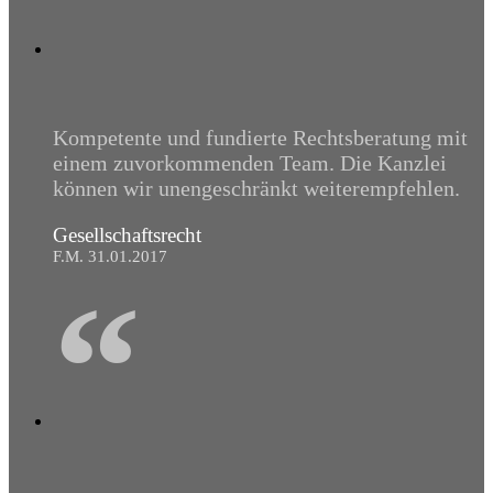
Kompetente und fundierte Rechtsberatung mit
einem zuvorkommenden Team. Die Kanzlei
können wir unengeschränkt weiterempfehlen.
Gesellschaftsrecht
F.M. 31.01.2017
“