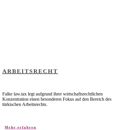
ARBEITSRECHT
Falke law.tax legt aufgrund ihrer wirtschaftsrechtlichen
Konzentration einen besonderen Fokus auf den Bereich des
türkischen Arbeitsrechts.
Mehr erfahren