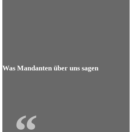
Was Mandanten über uns sagen
“