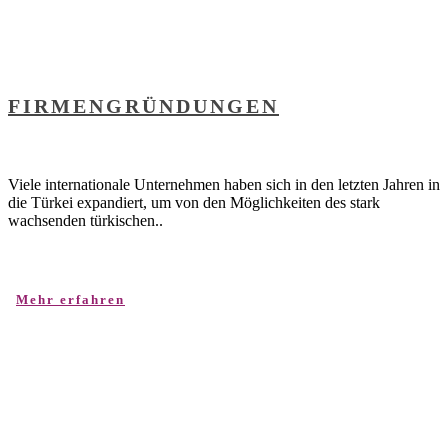
FIRMENGRÜNDUNGEN
Viele internationale Unternehmen haben sich in den letzten Jahren in
die Türkei expandiert, um von den Möglichkeiten des stark
wachsenden türkischen..
Mehr erfahren