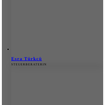
Esra Türkcü
STEUERBERATERIN