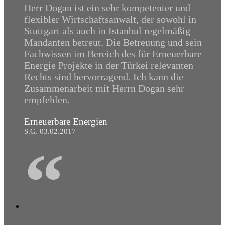
Herr Dogan ist ein sehr kompetenter und
flexibler Wirtschaftsanwalt, der sowohl in
Stuttgart als auch in Istanbul regelmäßig
Mandanten betreut. Die Betreuung und sein
Fachwissen im Bereich des für Erneuerbare
Energie Projekte in der Türkei relevanten
Rechts sind hervorragend. Ich kann die
Zusammenarbeit mit Herrn Dogan sehr
empfehlen.
Erneuerbare Energien
S.G. 03.02.2017
“