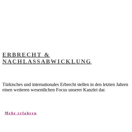
ERBRECHT &
NACHLASSABWICKLUNG
Türkisches und internationales Erbrecht stellen in den letzten Jahren
einen weiteren wesentlichen Focus unserer Kanzlei dar.
Mehr erfahren