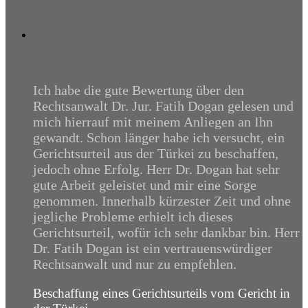
“
Ich habe die gute Bewertung über den
Rechtsanwalt Dr. Jur. Fatih Dogan gelesen und
mich hierrauf mit meinem Anliegen an Ihn
gewandt. Schon länger habe ich versucht, ein
Gerichtsurteil aus der Türkei zu beschaffen,
jedoch ohne Erfolg. Herr Dr. Dogan hat sehr
gute Arbeit geleistet und mir eine Sorge
genommen. Innerhalb kürzester Zeit und ohne
jegliche Probleme erhielt ich dieses
Gerichtsurteil, wofür ich sehr dankbar bin. Herr
Dr. Fatih Dogan ist ein vertrauenswürdiger
Rechtsanwalt und nur zu empfehlen.
Beschaffung eines Gerichtsurteils vom Gericht in