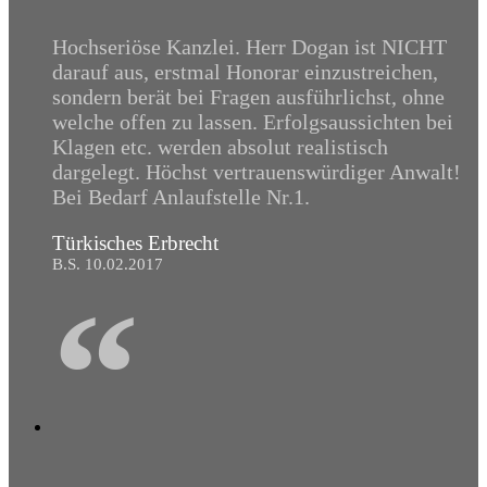
Hochseriöse Kanzlei. Herr Dogan ist NICHT
darauf aus, erstmal Honorar einzustreichen,
sondern berät bei Fragen ausführlichst, ohne
welche offen zu lassen. Erfolgsaussichten bei
Klagen etc. werden absolut realistisch
dargelegt. Höchst vertrauenswürdiger Anwalt!
Bei Bedarf Anlaufstelle Nr.1.
Türkisches Erbrecht
B.S. 10.02.2017
“