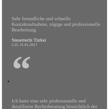
Sehr freundliche und schnelle
Kontaktaufnahme, zügige und professionelle
Bearbeitung.
Steuerrecht Türkei
C.D. 31.01.2017
“
Ich hatte eine sehr professionelle und
detaillierte Rechtsberatung hinsichtlich der