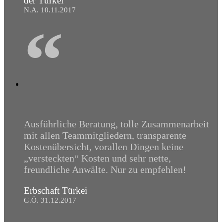
der Türkei
N.A. 10.11.2017
“
Ausführliche Beratung, tolle Zusammenarbeit
mit allen Teammitgliedern, transparente
Kostenübersicht, vorallen Dingen keine
„versteckten“ Kosten und sehr nette,
freundliche Anwälte. Nur zu empfehlen!
Erbschaft Türkei
G.Ö. 31.12.2017