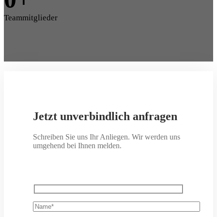
Teammitglieder
Jetzt unverbindlich anfragen
Schreiben Sie uns Ihr Anliegen. Wir werden uns
umgehend bei Ihnen melden.