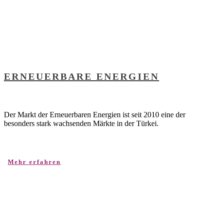
ERNEUERBARE ENERGIEN
Der Markt der Erneuerbaren Energien ist seit 2010 eine der
besonders stark wachsenden Märkte in der Türkei.
Mehr erfahren