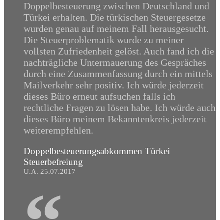
Doppelbesteuerung zwischen Deutschland und
Türkei erhalten. Die türkischen Steuergesetze
wurden genau auf meinem Fall herausgesucht.
Die Steuerproblematik wurde zu meiner
vollsten Zufriedenheit gelöst. Auch fand ich die
nachträgliche Untermauerung des Gespräches
durch eine Zusammenfassung durch ein mittels
Mailverkehr sehr positiv. Ich würde jederzeit
dieses Büro erneut aufsuchen falls ich
rechtliche Fragen zu lösen habe. Ich würde auch
dieses Büro meinem Bekanntenkreis jederzeit
weiterempfehlen.
Doppelbesteuerungsabkommen Türkei
Steuerbefreiung
U.A. 25.07.2017