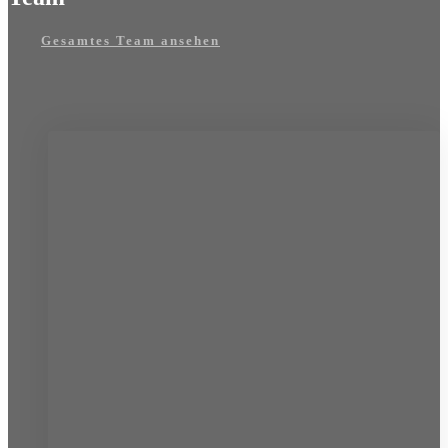
Gesamtes Team ansehen