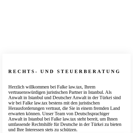
RECHTS- UND STEUERBERATUNG
Herzlich willkommen bei Falke law.tax, Ihrem
vertrauenswürdigen juristischen Partner in Istanbul. Als
Anwalt in Istanbul und Deutscher Anwalt in der Türkei sind
wir bei Falke law.tax bestens mit den juristischen
Herausforderungen vertraut, die Sie in einem fremden Land
erwarten können. Unser Team von Deutschsprachiger
Anwalt in Istanbul bei Falke law.tax steht bereit, um Ihnen
umfassende Rechtshilfe für Deutsche in der Türkei zu bieten
und Ihre Interessen stets zu schützen.